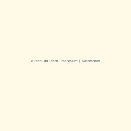
© Stabil im Leben -
Impressum
|
Datenschutz