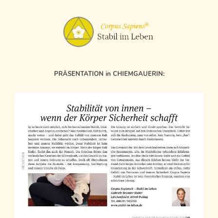
PRÄSENTATION in CHIEMGAUERIN: